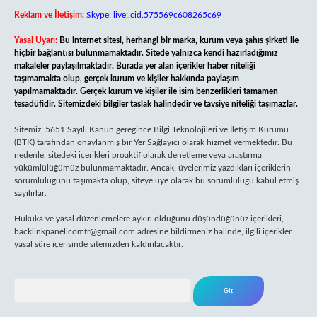
Reklam ve İletişim:
Skype: live:.cid.575569c608265c69
Yasal Uyarı:
Bu internet sitesi, herhangi bir marka, kurum veya şahıs şirketi ile
hiçbir bağlantısı bulunmamaktadır. Sitede yalnızca kendi hazırladığımız
makaleler paylaşılmaktadır. Burada yer alan içerikler haber niteliği
taşımamakta olup, gerçek kurum ve kişiler hakkında paylaşım
yapılmamaktadır. Gerçek kurum ve kişiler ile isim benzerlikleri tamamen
tesadüfidir. Sitemizdeki bilgiler taslak halindedir ve tavsiye niteliği taşımazlar.
Sitemiz, 5651 Sayılı Kanun gereğince Bilgi Teknolojileri ve İletişim Kurumu
(BTK) tarafından onaylanmış bir Yer Sağlayıcı olarak hizmet vermektedir. Bu
nedenle, sitedeki içerikleri proaktif olarak denetleme veya araştırma
yükümlülüğümüz bulunmamaktadır. Ancak, üyelerimiz yazdıkları içeriklerin
sorumluluğunu taşımakta olup, siteye üye olarak bu sorumluluğu kabul etmiş
sayılırlar.
Hukuka ve yasal düzenlemelere aykırı olduğunu düşündüğünüz içerikleri,
backlinkpanelicomtr@gmail.com
adresine bildirmeniz halinde, ilgili içerikler
yasal süre içerisinde sitemizden kaldırılacaktır.
Arama