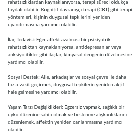
rahatsızlıklardan kaynaklanıyorsa, terapi süreci oldukça
faydalı olabilir. Kognitif davranışçı terapi (CBT) gibi terapi
yöntemleri, kişinin duygusal tepkilerini yeniden
uyandırmasına yardımcı olabilir.
İlaç Tedavisi: Eğer affekt azalması bir psikiyatrik
rahatsızlıktan kaynaklanıyorsa, antidepresanlar veya
anksiyolitikler gibi ilaçlar, kimyasal dengenin düzelmesine
yardımcı olabilir.
Sosyal Destek: Aile, arkadaşlar ve sosyal çevre ile daha
fazla vakit geçirmek, duygusal tepkilerin yeniden aktif
hale gelmesine yardımcı olabilir.
Yaşam Tarzı Değişiklikleri: Egzersiz yapmak, sağlıklı bir
uyku düzenine sahip olmak ve beslenme alışkanlıklarını
düzenlemek, affektin yeniden canlanmasına yardımcı
olabilir.