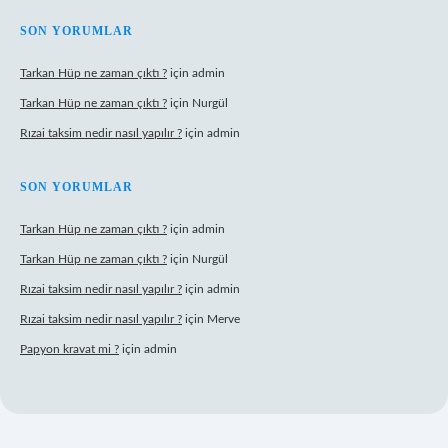
SON YORUMLAR
Tarkan Hüp ne zaman çıktı ?
için
admin
Tarkan Hüp ne zaman çıktı ?
için
Nurgül
Rızai taksim nedir nasıl yapılır ?
için
admin
SON YORUMLAR
Tarkan Hüp ne zaman çıktı ?
için
admin
Tarkan Hüp ne zaman çıktı ?
için
Nurgül
Rızai taksim nedir nasıl yapılır ?
için
admin
Rızai taksim nedir nasıl yapılır ?
için
Merve
Papyon kravat mi ?
için
admin