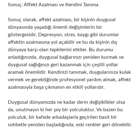
Sonuç: Affekt Azalması ve Kendini Tanıma
Sonuç olarak, affekt azalması, bir kişinin duygusal
dünyasında yaşadığı önemli değişimlerin bir
göstergesidir. Depresyon, stres, kaygı gibi durumlar
affektin azalmasına yol açabilir ve bu da kişinin dış
dünyaya karşı olan tepkilerini etkiler. Bu durumu
anladığınızda, duygusal bağlarınızı yeniden kurmak ve
duygusal sağlığınızı geri kazanmak için çeşitli yollar
aramak önemlidir. Kendinizi tanımak, duygularınıza kulak
vermek ve gerektiğinde profesyonel yardım almak, affekt
azalmasıyla başa çıkmanın en etkili yollarıdır.
Duygusal dünyamızda ne kadar derin değişiklikler olsa
da, unutmayın ki her şey bir yolculuktur. Ve bazen bu
yolculuk, bir kafede arkadaşlarla geçirilen basit bir
sohbetle yeniden başladığında, eski renkler geri dönebilir.