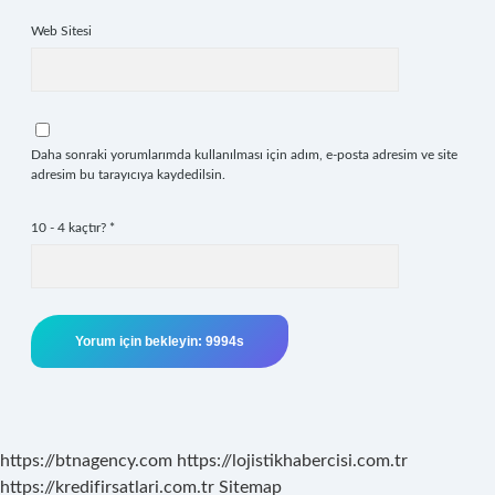
Web Sitesi
Daha sonraki yorumlarımda kullanılması için adım, e-posta adresim ve site
adresim bu tarayıcıya kaydedilsin.
10 - 4 kaçtır?
*
https://btnagency.com
https://lojistikhabercisi.com.tr
https://kredifirsatlari.com.tr
Sitemap