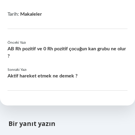
Tarih:
Makaleler
Önceki Yazı
AB Rh pozitif ve 0 Rh pozitif çocuğun kan grubu ne olur
?
Sonraki Yazı
Aktif hareket etmek ne demek ?
Bir yanıt yazın