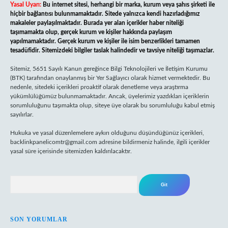
Yasal Uyarı:
Bu internet sitesi, herhangi bir marka, kurum veya şahıs şirketi ile
hiçbir bağlantısı bulunmamaktadır. Sitede yalnızca kendi hazırladığımız
makaleler paylaşılmaktadır. Burada yer alan içerikler haber niteliği
taşımamakta olup, gerçek kurum ve kişiler hakkında paylaşım
yapılmamaktadır. Gerçek kurum ve kişiler ile isim benzerlikleri tamamen
tesadüfidir. Sitemizdeki bilgiler taslak halindedir ve tavsiye niteliği taşımazlar.
Sitemiz, 5651 Sayılı Kanun gereğince Bilgi Teknolojileri ve İletişim Kurumu
(BTK) tarafından onaylanmış bir Yer Sağlayıcı olarak hizmet vermektedir. Bu
nedenle, sitedeki içerikleri proaktif olarak denetleme veya araştırma
yükümlülüğümüz bulunmamaktadır. Ancak, üyelerimiz yazdıkları içeriklerin
sorumluluğunu taşımakta olup, siteye üye olarak bu sorumluluğu kabul etmiş
sayılırlar.
Hukuka ve yasal düzenlemelere aykırı olduğunu düşündüğünüz içerikleri,
backlinkpanelicomtr@gmail.com
adresine bildirmeniz halinde, ilgili içerikler
yasal süre içerisinde sitemizden kaldırılacaktır.
Arama
SON YORUMLAR