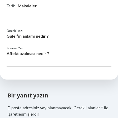
Tarih:
Makaleler
Önceki Yazı
Güler’in anlami nedir ?
Sonraki Yazı
Affekt azalması nedir ?
Bir yanıt yazın
E-posta adresiniz yayınlanmayacak.
Gerekli alanlar
*
ile
işaretlenmişlerdir