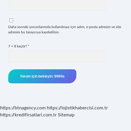
Daha sonraki yorumlarımda kullanılması için adım, e-posta adresim ve site
adresim bu tarayıcıya kaydedilsin.
7 + 8 kaçtır?
*
https://btnagency.com
https://lojistikhabercisi.com.tr
https://kredifirsatlari.com.tr
Sitemap