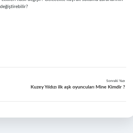
 değiştirebilir?
Sonraki Yazı
Kuzey Yıldızı ilk aşk oyuncuları Mine Kimdir ?