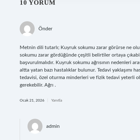
10 YORUM
Önder
Metnin dili tutarlı; Kuyruk sokumu zarar görürse ne olur 
sokumu zarar gördüğünde çeşitli belirtiler ortaya çıkabi
başvurulmalıdır. Kuyruk sokumu ağrısının nedenleri ara
altta yatan bazı hastalıklar bulunur. Tedavi yaklaşımı has
tedavisi, özel oturma minderleri ve fizik tedavi yeterli
gerekebilir. Ağrı .
Ocak 21, 2026
Yanıtla
admin