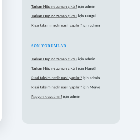
Tarkan Hüp ne zaman çıktı ?
için
admin
Tarkan Hüp ne zaman çıktı ?
için
Nurgül
Rızai taksim nedir nasıl yapılır ?
için
admin
SON YORUMLAR
Tarkan Hüp ne zaman çıktı ?
için
admin
Tarkan Hüp ne zaman çıktı ?
için
Nurgül
Rızai taksim nedir nasıl yapılır ?
için
admin
Rızai taksim nedir nasıl yapılır ?
için
Merve
Papyon kravat mi ?
için
admin