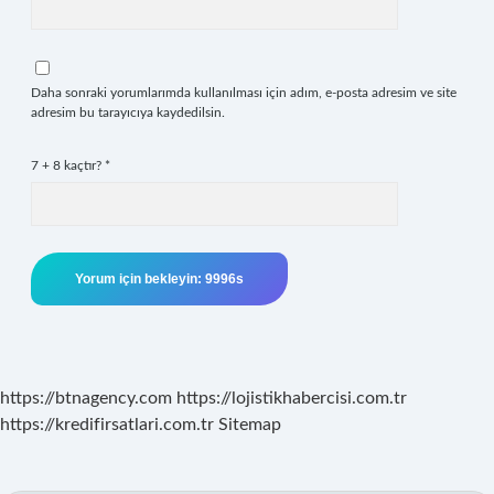
Daha sonraki yorumlarımda kullanılması için adım, e-posta adresim ve site
adresim bu tarayıcıya kaydedilsin.
7 + 8 kaçtır?
*
https://btnagency.com
https://lojistikhabercisi.com.tr
https://kredifirsatlari.com.tr
Sitemap