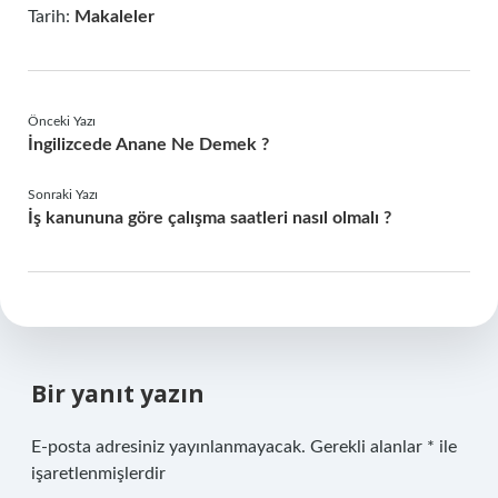
Tarih:
Makaleler
Önceki Yazı
İngilizcede Anane Ne Demek ?
Sonraki Yazı
İş kanununa göre çalışma saatleri nasıl olmalı ?
Bir yanıt yazın
E-posta adresiniz yayınlanmayacak.
Gerekli alanlar
*
ile
işaretlenmişlerdir