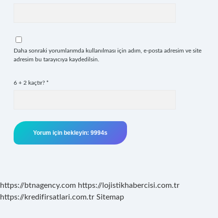
Daha sonraki yorumlarımda kullanılması için adım, e-posta adresim ve site
adresim bu tarayıcıya kaydedilsin.
6 + 2 kaçtır?
*
https://btnagency.com
https://lojistikhabercisi.com.tr
https://kredifirsatlari.com.tr
Sitemap