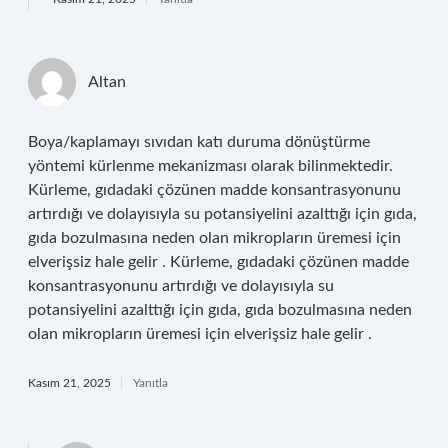
Altan
Boya/kaplamayı sıvıdan katı duruma dönüştürme
yöntemi kürlenme mekanizması olarak bilinmektedir.
Kürleme, gıdadaki çözünen madde konsantrasyonunu
artırdığı ve dolayısıyla su potansiyelini azalttığı için gıda,
gıda bozulmasına neden olan mikropların üremesi için
elverişsiz hale gelir . Kürleme, gıdadaki çözünen madde
konsantrasyonunu artırdığı ve dolayısıyla su
potansiyelini azalttığı için gıda, gıda bozulmasına neden
olan mikropların üremesi için elverişsiz hale gelir .
Kasım 21, 2025
Yanıtla