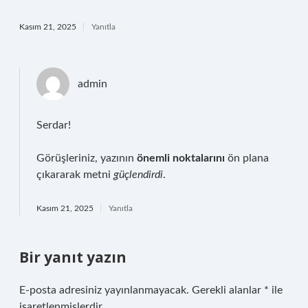
Kasım 21, 2025
Yanıtla
admin
Serdar!
Görüşleriniz, yazının
önemli noktalarını
ön plana
çıkararak metni
güçlendirdi
.
Kasım 21, 2025
Yanıtla
Bir yanıt yazın
E-posta adresiniz yayınlanmayacak.
Gerekli alanlar
*
ile
işaretlenmişlerdir