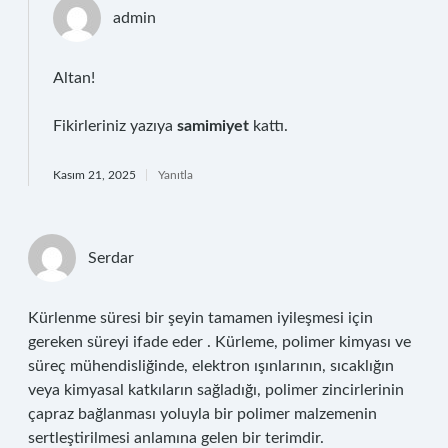
admin
Altan!
Fikirleriniz yazıya
samimiyet
kattı.
Kasım 21, 2025
Yanıtla
Serdar
Kürlenme süresi bir şeyin tamamen iyileşmesi için
gereken süreyi ifade eder . Kürleme, polimer kimyası ve
süreç mühendisliğinde, elektron ışınlarının, sıcaklığın
veya kimyasal katkıların sağladığı, polimer zincirlerinin
çapraz bağlanması yoluyla bir polimer malzemenin
sertleştirilmesi anlamına gelen bir terimdir.