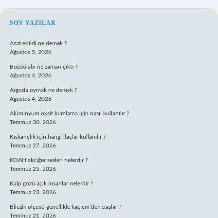
SIDEBAR
SON YAZILAR
Azat edildi ne demek ?
Ağustos 5, 2026
Buzdolabı ne zaman çıktı ?
Ağustos 4, 2026
Argoda oymak ne demek ?
Ağustos 4, 2026
Alüminyum oksit kumlama için nasıl kullanılır ?
Temmuz 30, 2026
Kıskançlık için hangi ilaçlar kullanılır ?
Temmuz 27, 2026
KOAH akciğer sesleri nelerdir ?
Temmuz 25, 2026
Kalp gözü açık insanlar nelerdir ?
Temmuz 23, 2026
Bilezik ölçüsü genellikle kaç cm’den başlar ?
Temmuz 21, 2026