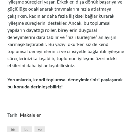
iyileşme süreçleri yaşar. Erkekler, dışa dönük başarıya ve
güçlülüğe odaklanarak travmalarını hızla atlatmaya
çalışırken, kadınlar daha fazla ilişkisel bağlar kurarak
iyileşme süreçlerini destekler. Ancak, bu toplumsal
yapıların dayattığı roller, bireylerin duygusal
deneyimlerini daraltabilir ve “hızlı kürleşme” anlayışını
karmaşıklaştırabilir. Bu yazıyı okurken siz de kendi
toplumsal deneyimlerinizi ve cinsiyetle bağlantılı iyileşme
süreçlerinizi tartışabilir, toplumun iyileşme üzerindeki
etkilerini daha iyi anlayabilirsiniz.
Yorumlarda, kendi toplumsal deneyimlerinizi paylaşarak
bu konuda derinleşebiliriz!
Tarih:
Makaleler
bir
bu
ve