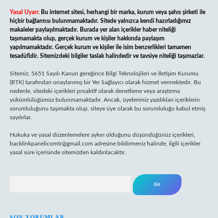
Yasal Uyarı:
Bu internet sitesi, herhangi bir marka, kurum veya şahıs şirketi ile
hiçbir bağlantısı bulunmamaktadır. Sitede yalnızca kendi hazırladığımız
makaleler paylaşılmaktadır. Burada yer alan içerikler haber niteliği
taşımamakta olup, gerçek kurum ve kişiler hakkında paylaşım
yapılmamaktadır. Gerçek kurum ve kişiler ile isim benzerlikleri tamamen
tesadüfidir. Sitemizdeki bilgiler taslak halindedir ve tavsiye niteliği taşımazlar.
Sitemiz, 5651 Sayılı Kanun gereğince Bilgi Teknolojileri ve İletişim Kurumu
(BTK) tarafından onaylanmış bir Yer Sağlayıcı olarak hizmet vermektedir. Bu
nedenle, sitedeki içerikleri proaktif olarak denetleme veya araştırma
yükümlülüğümüz bulunmamaktadır. Ancak, üyelerimiz yazdıkları içeriklerin
sorumluluğunu taşımakta olup, siteye üye olarak bu sorumluluğu kabul etmiş
sayılırlar.
Hukuka ve yasal düzenlemelere aykırı olduğunu düşündüğünüz içerikleri,
backlinkpanelicomtr@gmail.com
adresine bildirmeniz halinde, ilgili içerikler
yasal süre içerisinde sitemizden kaldırılacaktır.
Arama
SON YORUMLAR