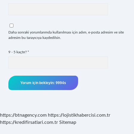
Daha sonraki yorumlarımda kullanılması için adım, e-posta adresim ve site
adresim bu tarayıcıya kaydedilsin.
9 - 5 kaçtır?
*
https://btnagency.com
https://lojistikhabercisi.com.tr
https://kredifirsatlari.com.tr
Sitemap