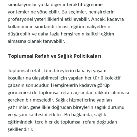
simülasyonlar ya da diğer interaktif öğrenme
yöntemlerine yönelebilir. Bu seçimler, hemşirelerin
profesyonel yeterliliklerini etkileyebilir. Ancak, kadavra
kullanımının sınırlandırılması, eğitim maliyetlerini
düşürebilir ve daha fazla hemşirenin kaliteli eğitim
almasına olanak tanıyabilir.
Toplumsal Refah ve Sağlık Politikaları
Toplumsal refah, tüm bireylerin daha iyi yaşam
koşullarına ulaşabilmesi için yapılan her türlü kolektif
çabanın sonucudur. Hemşirelerin kadavra görüp
görmemesi de toplumsal refah açısından dikkate alınması
gereken bir meseledir. Sağlık hizmetlerine yapılan
yatırımlar, genellikle doğrudan bireylerin sağlık durumu
ve yaşam kalitesini etkiler. Bu bağlamda, sağlık
eğitimindeki tercihler de toplumsal refahı doğrudan
şekillendirir.