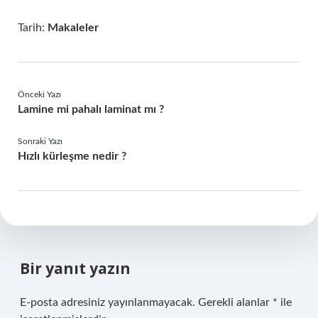
Tarih:
Makaleler
Önceki Yazı
Lamine mi pahalı laminat mı ?
Sonraki Yazı
Hızlı kürleşme nedir ?
Bir yanıt yazın
E-posta adresiniz yayınlanmayacak.
Gerekli alanlar
*
ile