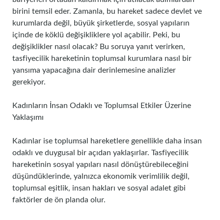
birini temsil eder. Zamanla, bu hareket sadece devlet ve
kurumlarda değil, büyük şirketlerde, sosyal yapıların
içinde de köklü değişikliklere yol açabilir. Peki, bu
değişiklikler nasıl olacak? Bu soruya yanıt verirken,
tasfiyecilik hareketinin toplumsal kurumlara nasıl bir
yansıma yapacağına dair derinlemesine analizler
gerekiyor.
Kadınların İnsan Odaklı ve Toplumsal Etkiler Üzerine
Yaklaşımı
Kadınlar ise toplumsal hareketlere genellikle daha insan
odaklı ve duygusal bir açıdan yaklaşırlar. Tasfiyecilik
hareketinin sosyal yapıları nasıl dönüştürebileceğini
düşündüklerinde, yalnızca ekonomik verimlilik değil,
toplumsal eşitlik, insan hakları ve sosyal adalet gibi
faktörler de ön planda olur.