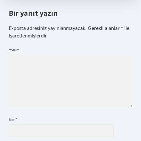
Bir yanıt yazın
E-posta adresiniz yayınlanmayacak.
Gerekli alanlar
*
ile
işaretlenmişlerdir
Yorum
İsim*