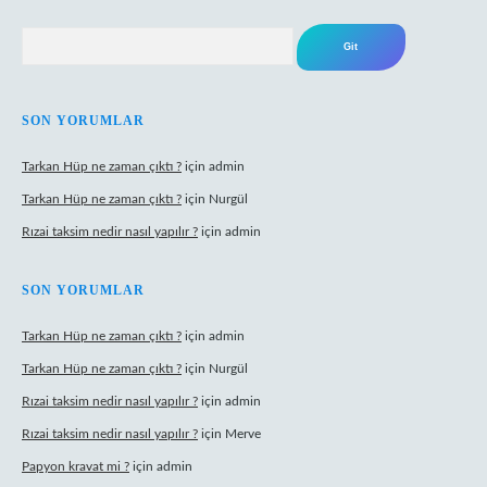
Arama
SON YORUMLAR
Tarkan Hüp ne zaman çıktı ?
için
admin
Tarkan Hüp ne zaman çıktı ?
için
Nurgül
Rızai taksim nedir nasıl yapılır ?
için
admin
SON YORUMLAR
Tarkan Hüp ne zaman çıktı ?
için
admin
Tarkan Hüp ne zaman çıktı ?
için
Nurgül
Rızai taksim nedir nasıl yapılır ?
için
admin
Rızai taksim nedir nasıl yapılır ?
için
Merve
Papyon kravat mi ?
için
admin