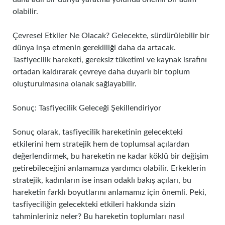
olabilir.
Çevresel Etkiler Ne Olacak? Gelecekte, sürdürülebilir bir
dünya inşa etmenin gerekliliği daha da artacak.
Tasfiyecilik hareketi, gereksiz tüketimi ve kaynak israfını
ortadan kaldırarak çevreye daha duyarlı bir toplum
oluşturulmasına olanak sağlayabilir.
Sonuç: Tasfiyecilik Geleceği Şekillendiriyor
Sonuç olarak, tasfiyecilik hareketinin gelecekteki
etkilerini hem stratejik hem de toplumsal açılardan
değerlendirmek, bu hareketin ne kadar köklü bir değişim
getirebileceğini anlamamıza yardımcı olabilir. Erkeklerin
stratejik, kadınların ise insan odaklı bakış açıları, bu
hareketin farklı boyutlarını anlamamız için önemli. Peki,
tasfiyeciliğin gelecekteki etkileri hakkında sizin
tahminleriniz neler? Bu hareketin toplumları nasıl