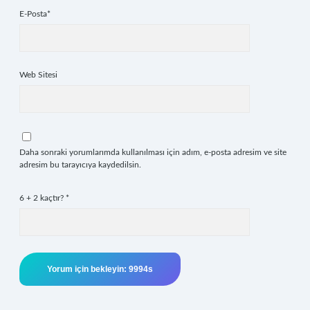
E-Posta*
Web Sitesi
Daha sonraki yorumlarımda kullanılması için adım, e-posta adresim ve site
adresim bu tarayıcıya kaydedilsin.
6 + 2 kaçtır?
*