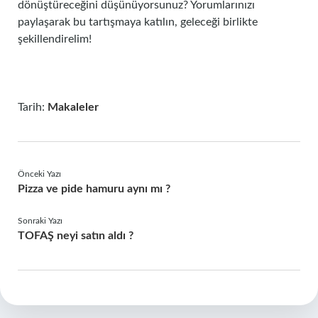
dönüştüreceğini düşünüyorsunuz? Yorumlarınızı
paylaşarak bu tartışmaya katılın, geleceği birlikte
şekillendirelim!
Tarih:
Makaleler
Önceki Yazı
Pizza ve pide hamuru aynı mı ?
Sonraki Yazı
TOFAŞ neyi satın aldı ?