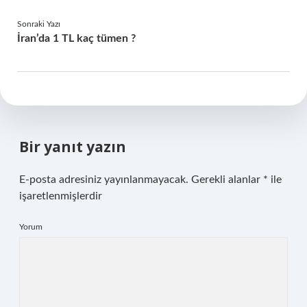
Sonraki Yazı
İran’da 1 TL kaç tümen ?
Bir yanıt yazın
E-posta adresiniz yayınlanmayacak.
Gerekli alanlar
*
ile
işaretlenmişlerdir
Yorum