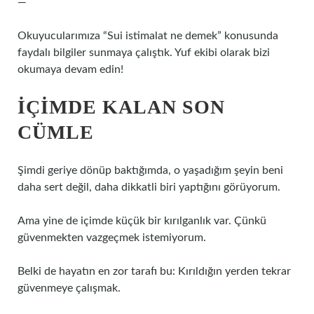
—
Okuyucularımıza “Sui istimalat ne demek” konusunda
faydalı bilgiler sunmaya çalıştık. Yuf ekibi olarak bizi
okumaya devam edin!
İÇIMDE KALAN SON
CÜMLE
Şimdi geriye dönüp baktığımda, o yaşadığım şeyin beni
daha sert değil, daha dikkatli biri yaptığını görüyorum.
Ama yine de içimde küçük bir kırılganlık var. Çünkü
güvenmekten vazgeçmek istemiyorum.
Belki de hayatın en zor tarafı bu: Kırıldığın yerden tekrar
güvenmeye çalışmak.