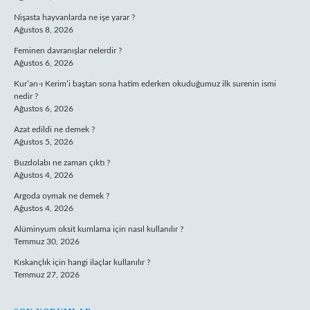
Nişasta hayvanlarda ne işe yarar ?
Ağustos 8, 2026
Feminen davranışlar nelerdir ?
Ağustos 6, 2026
Kur’an-ı Kerim’i baştan sona hatim ederken okuduğumuz ilk surenin ismi
nedir ?
Ağustos 6, 2026
Azat edildi ne demek ?
Ağustos 5, 2026
Buzdolabı ne zaman çıktı ?
Ağustos 4, 2026
Argoda oymak ne demek ?
Ağustos 4, 2026
Alüminyum oksit kumlama için nasıl kullanılır ?
Temmuz 30, 2026
Kıskançlık için hangi ilaçlar kullanılır ?
Temmuz 27, 2026