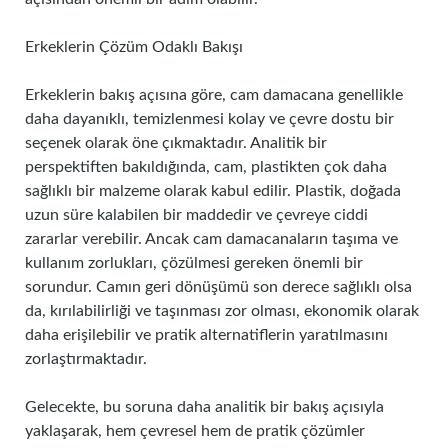
Erkeklerin Çözüm Odaklı Bakışı
Erkeklerin bakış açısına göre, cam damacana genellikle
daha dayanıklı, temizlenmesi kolay ve çevre dostu bir
seçenek olarak öne çıkmaktadır. Analitik bir
perspektiften bakıldığında, cam, plastikten çok daha
sağlıklı bir malzeme olarak kabul edilir. Plastik, doğada
uzun süre kalabilen bir maddedir ve çevreye ciddi
zararlar verebilir. Ancak cam damacanaların taşıma ve
kullanım zorlukları, çözülmesi gereken önemli bir
sorundur. Camın geri dönüşümü son derece sağlıklı olsa
da, kırılabilirliği ve taşınması zor olması, ekonomik olarak
daha erişilebilir ve pratik alternatiflerin yaratılmasını
zorlaştırmaktadır.
Gelecekte, bu soruna daha analitik bir bakış açısıyla
yaklaşarak, hem çevresel hem de pratik çözümler