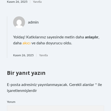
Kasım 26, 2025
Yanıtla
admin
Yoldaş! Katkılarınız sayesinde metin daha
anlaşılır
,
daha
akıcı
ve daha doyurucu oldu.
Kasım 26, 2025
Yanıtla
Bir yanıt yazın
E-posta adresiniz yayınlanmayacak.
Gerekli alanlar
*
ile
işaretlenmişlerdir
Yorum