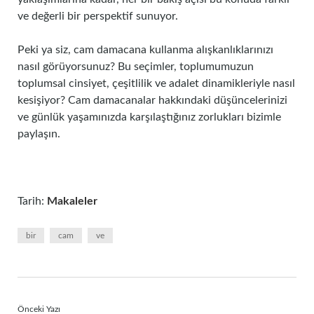
ve değerli bir perspektif sunuyor.
Peki ya siz, cam damacana kullanma alışkanlıklarınızı
nasıl görüyorsunuz? Bu seçimler, toplumumuzun
toplumsal cinsiyet, çeşitlilik ve adalet dinamikleriyle nasıl
kesişiyor? Cam damacanalar hakkındaki düşüncelerinizi
ve günlük yaşamınızda karşılaştığınız zorlukları bizimle
paylaşın.
Tarih:
Makaleler
bir
cam
ve
Önceki Yazı