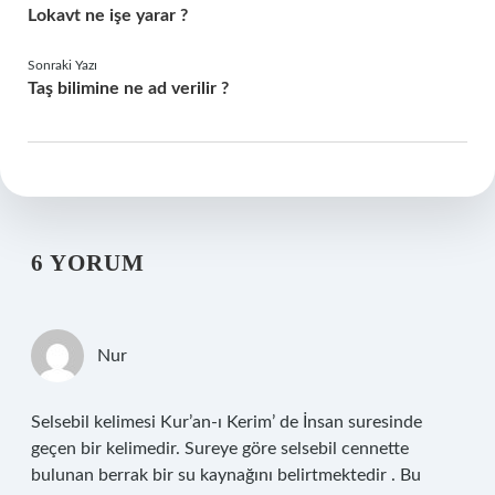
Lokavt ne işe yarar ?
Sonraki Yazı
Taş bilimine ne ad verilir ?
6 YORUM
Nur
Selsebil kelimesi Kur’an-ı Kerim’ de İnsan suresinde
geçen bir kelimedir. Sureye göre selsebil cennette
bulunan berrak bir su kaynağını belirtmektedir . Bu