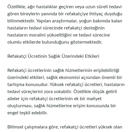
Özellikle, ağır hastalıklar geçiren veya uzun süreli tedavi
gören bireylerin yanında bir refakatçiye ihtiyaç duyduğu
bilinmektedir. Yapılan araştırmalar, yoğun bakımda kalan
hastaların tedavi sürecinde refakatçi desteğinin
hastaların moralini yükselttiğini ve tedavi sürecine
olumlu etkilerde bulunduğunu göstermektedir.
Refakatçi Ücretinin Sağlık Üzerindeki Etkileri
Refakatçi ücretlerinin sağlık hizmetlerinin erişilebilirliği
üzerindeki etkileri, sağlık ekonomisi açısından önemli bir
tartışma konusudur. Yüksek refakatçi ücretleri, hastaların
tedavi süreçlerini zora sokabilir. Özellikle düşük gelirli
aileler için refakatçi ücretlerinin ek bir maliyet
oluşturması, sağlık hizmetlerine erişim konusunda bir
engel teşkil edebilir.
Bilimsel çalışmalara göre, refakatçi ücretleri yüksek olan