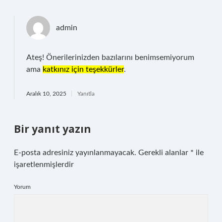
admin
Ateş! Önerilerinizden bazılarını benimsemiyorum
ama
katkınız için teşekkürler
.
Aralık 10, 2025
Yanıtla
Bir yanıt yazın
E-posta adresiniz yayınlanmayacak.
Gerekli alanlar
*
ile
işaretlenmişlerdir
Yorum