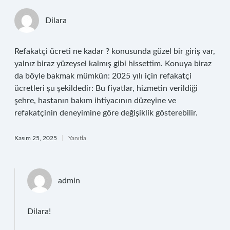
Dilara
Refakatçi ücreti ne kadar ? konusunda güzel bir giriş var,
yalnız biraz yüzeysel kalmış gibi hissettim. Konuya biraz
da böyle bakmak mümkün: 2025 yılı için refakatçi
ücretleri şu şekildedir: Bu fiyatlar, hizmetin verildiği
şehre, hastanın bakım ihtiyacının düzeyine ve
refakatçinin deneyimine göre değişiklik gösterebilir.
Kasım 25, 2025
Yanıtla
admin
Dilara!