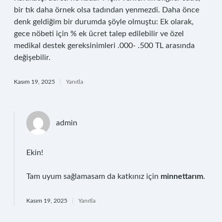
bir tık daha örnek olsa tadından yenmezdi. Daha önce
denk geldiğim bir durumda şöyle olmuştu: Ek olarak,
gece nöbeti için % ek ücret talep edilebilir ve özel
medikal destek gereksinimleri .000- .500 TL arasında
değişebilir.
Kasım 19, 2025
Yanıtla
admin
Ekin!
Tam uyum sağlamasam da katkınız için
minnettarım
.
Kasım 19, 2025
Yanıtla