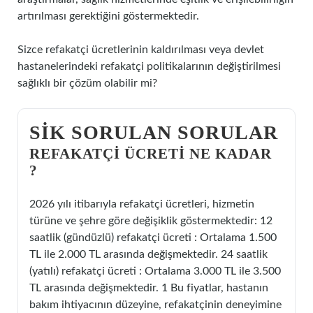
artırılması gerektiğini göstermektedir.
Sizce refakatçi ücretlerinin kaldırılması veya devlet
hastanelerindeki refakatçi politikalarının değiştirilmesi
sağlıklı bir çözüm olabilir mi?
SIK SORULAN SORULAR
REFAKATÇI ÜCRETI NE KADAR
?
2026 yılı itibarıyla refakatçi ücretleri, hizmetin
türüne ve şehre göre değişiklik göstermektedir: 12
saatlik (gündüzlü) refakatçi ücreti : Ortalama 1.500
TL ile 2.000 TL arasında değişmektedir. 24 saatlik
(yatılı) refakatçi ücreti : Ortalama 3.000 TL ile 3.500
TL arasında değişmektedir. 1 Bu fiyatlar, hastanın
bakım ihtiyacının düzeyine, refakatçinin deneyimine