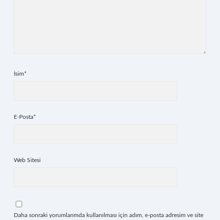
İsim*
E-Posta*
Web Sitesi
Daha sonraki yorumlarımda kullanılması için adım, e-posta adresim ve site