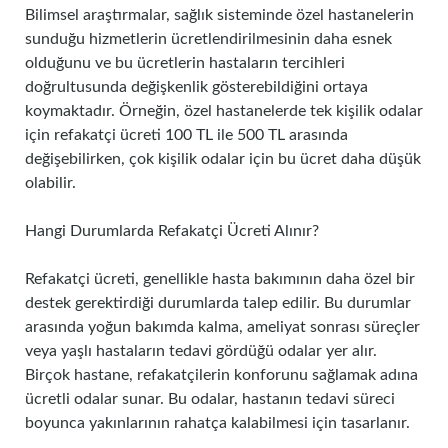
Bilimsel araştırmalar, sağlık sisteminde özel hastanelerin
sunduğu hizmetlerin ücretlendirilmesinin daha esnek
olduğunu ve bu ücretlerin hastaların tercihleri
doğrultusunda değişkenlik gösterebildiğini ortaya
koymaktadır. Örneğin, özel hastanelerde tek kişilik odalar
için refakatçi ücreti 100 TL ile 500 TL arasında
değişebilirken, çok kişilik odalar için bu ücret daha düşük
olabilir.
Hangi Durumlarda Refakatçi Ücreti Alınır?
Refakatçi ücreti, genellikle hasta bakımının daha özel bir
destek gerektirdiği durumlarda talep edilir. Bu durumlar
arasında yoğun bakımda kalma, ameliyat sonrası süreçler
veya yaşlı hastaların tedavi gördüğü odalar yer alır.
Birçok hastane, refakatçilerin konforunu sağlamak adına
ücretli odalar sunar. Bu odalar, hastanın tedavi süreci
boyunca yakınlarının rahatça kalabilmesi için tasarlanır.