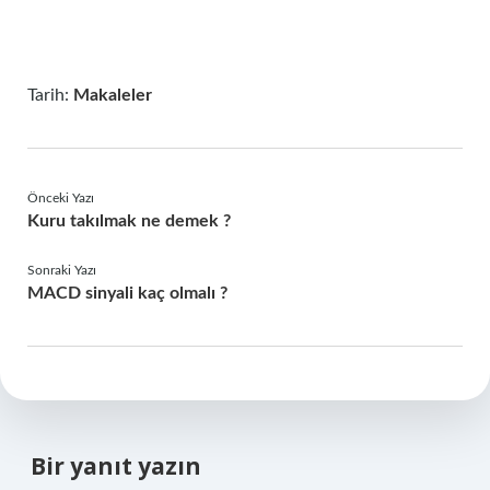
Tarih:
Makaleler
Önceki Yazı
Kuru takılmak ne demek ?
Sonraki Yazı
MACD sinyali kaç olmalı ?
Bir yanıt yazın