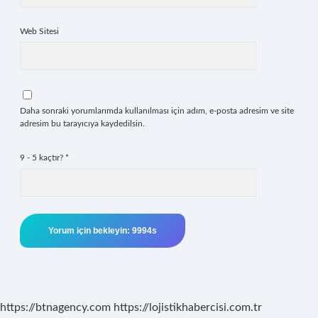
Web Sitesi
Daha sonraki yorumlarımda kullanılması için adım, e-posta adresim ve site
adresim bu tarayıcıya kaydedilsin.
9 - 5 kaçtır?
*
https://btnagency.com
https://lojistikhabercisi.com.tr