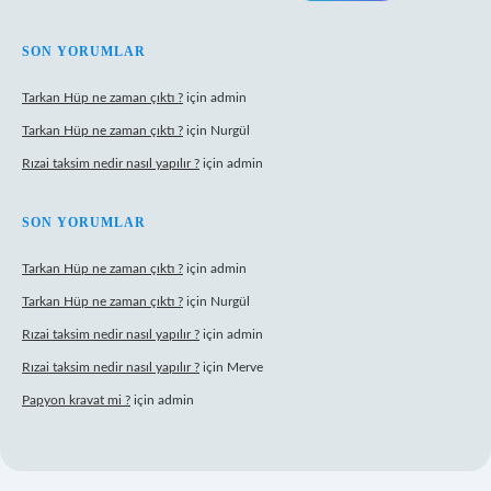
SON YORUMLAR
Tarkan Hüp ne zaman çıktı ?
için
admin
Tarkan Hüp ne zaman çıktı ?
için
Nurgül
Rızai taksim nedir nasıl yapılır ?
için
admin
SON YORUMLAR
Tarkan Hüp ne zaman çıktı ?
için
admin
Tarkan Hüp ne zaman çıktı ?
için
Nurgül
Rızai taksim nedir nasıl yapılır ?
için
admin
Rızai taksim nedir nasıl yapılır ?
için
Merve
Papyon kravat mi ?
için
admin