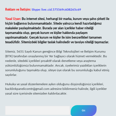
Reklam ve İletişim:
Skype: live:.cid.575569c608265c69
Yasal Uyarı:
Bu internet sitesi, herhangi bir marka, kurum veya şahıs şirketi ile
hiçbir bağlantısı bulunmamaktadır. Sitede yalnızca kendi hazırladığımız
makaleler paylaşılmaktadır. Burada yer alan içerikler haber niteliği
taşımamakta olup, gerçek kurum ve kişiler hakkında paylaşım
yapılmamaktadır. Gerçek kurum ve kişiler ile isim benzerlikleri tamamen
tesadüfidir. Sitemizdeki bilgiler taslak halindedir ve tavsiye niteliği taşımazlar.
Sitemiz, 5651 Sayılı Kanun gereğince Bilgi Teknolojileri ve İletişim Kurumu
(BTK) tarafından onaylanmış bir Yer Sağlayıcı olarak hizmet vermektedir. Bu
nedenle, sitedeki içerikleri proaktif olarak denetleme veya araştırma
yükümlülüğümüz bulunmamaktadır. Ancak, üyelerimiz yazdıkları içeriklerin
sorumluluğunu taşımakta olup, siteye üye olarak bu sorumluluğu kabul etmiş
sayılırlar.
Hukuka ve yasal düzenlemelere aykırı olduğunu düşündüğünüz içerikleri,
backlinkpanelicomtr@gmail.com
adresine bildirmeniz halinde, ilgili içerikler
yasal süre içerisinde sitemizden kaldırılacaktır.
Arama