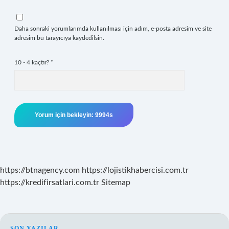
Daha sonraki yorumlarımda kullanılması için adım, e-posta adresim ve site
adresim bu tarayıcıya kaydedilsin.
10 - 4 kaçtır?
*
https://btnagency.com
https://lojistikhabercisi.com.tr
https://kredifirsatlari.com.tr
Sitemap
SON YAZILAR