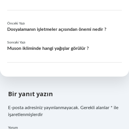
Önceki Yazı
Dosyalamanın işletmeler açısından önemi nedir ?
Sonraki Yazı
Muson ikliminde hangi yağışlar görülür ?
Bir yanıt yazın
E-posta adresiniz yayınlanmayacak.
Gerekli alanlar
*
ile
işaretlenmişlerdir
Yorum