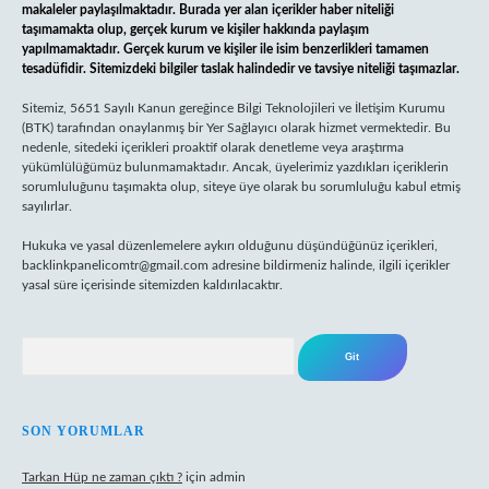
makaleler paylaşılmaktadır. Burada yer alan içerikler haber niteliği
taşımamakta olup, gerçek kurum ve kişiler hakkında paylaşım
yapılmamaktadır. Gerçek kurum ve kişiler ile isim benzerlikleri tamamen
tesadüfidir. Sitemizdeki bilgiler taslak halindedir ve tavsiye niteliği taşımazlar.
Sitemiz, 5651 Sayılı Kanun gereğince Bilgi Teknolojileri ve İletişim Kurumu
(BTK) tarafından onaylanmış bir Yer Sağlayıcı olarak hizmet vermektedir. Bu
nedenle, sitedeki içerikleri proaktif olarak denetleme veya araştırma
yükümlülüğümüz bulunmamaktadır. Ancak, üyelerimiz yazdıkları içeriklerin
sorumluluğunu taşımakta olup, siteye üye olarak bu sorumluluğu kabul etmiş
sayılırlar.
Hukuka ve yasal düzenlemelere aykırı olduğunu düşündüğünüz içerikleri,
backlinkpanelicomtr@gmail.com
adresine bildirmeniz halinde, ilgili içerikler
yasal süre içerisinde sitemizden kaldırılacaktır.
Arama
SON YORUMLAR
Tarkan Hüp ne zaman çıktı ?
için
admin