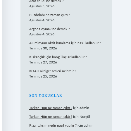
Azat edildi ne demek ?
Ağustos 5, 2026
Buzdolabı ne zaman çıktı ?
Ağustos 4, 2026
Argoda oymak ne demek ?
Ağustos 4, 2026
Alüminyum oksit kumlama için nasıl kullanılır ?
Temmuz 30, 2026
Kıskançlık için hangi ilaçlar kullanılır ?
Temmuz 27, 2026
KOAH akciğer sesleri nelerdir ?
Temmuz 25, 2026
SON YORUMLAR
Tarkan Hüp ne zaman çıktı ?
için
admin
Tarkan Hüp ne zaman çıktı ?
için
Nurgül
Rızai taksim nedir nasıl yapılır ?
için
admin