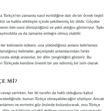
 Türkçe’nin zamanla nasıl evrildiğine dair de bir örnek teşkil
ültür ve halkla etkileşim içinde şekillenmiş bir dildir. Göçebe
enin bile nasıl dönüştüğünü ve şekil aldığını gösteriyor. Tıpkı
ayıtsızlıkla ya da zamanla entegre olmuş olabilir.
er kelimenin kökeni, ona yüklediğimiz anlamı belirlemez.
landığımız kelimeler, geçmişteki anlamlarından farklı
ında aldığı anlamlar, bir dilin zenginliğini gösterir. Bu
n Türkçede kendine önemli bir yer edinmiş bir isim olarak
ÇE MI?
evap verirken, her iki tarafın da haklı olduğunu kabul
ncelediğinde, bunun Türkçe olmayabileceğini söylüyor. Ancak
, anlamını ve evrimini göz önünde bulundurarak, onu Türkçe
 dilin ve kültürün sürekli değişen yapısının bir yansımasıdır.