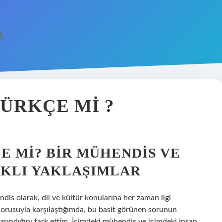
bet
ÜRKÇE MI ?
E MI? BIR MÜHENDIS VE
RKLI YAKLAŞIMLAR
is olarak, dil ve kültür konularına her zaman ilgi
orusuyla karşılaştığımda, bu basit görünen sorunun
arındığını fark ettim. İçimdeki mühendis ve içimdeki insan