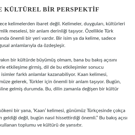
E KÜLTÜREL BIR PERSPEKTIF
ce kelimelerden ibaret değil. Kelimeler, duyguları, kültürleri
imlik meselesi, bir anlam derinliği taşıyor. Özellikle Türk
nda önemli bir yeri vardır. Bir isim ya da kelime, sadece
gusal anlamlarıyla da özdeşleşir.
yakın bir kültürde büyümüş olmam, bana bu bakış açısını
rle etkileşime girmiş, dil de bu etkileşimler sonucu
isimler farklı anlamlar kazanabiliyor. Kaan kelimesi,
ze gelerek, Türkler için önemli bir anlam taşıyor. Bugün,
haline gelmiş durumda. Bu, dilin zamanla değişen bir kültür
 kökeni bir yana, ‘Kaan’ kelimesi, günümüz Türkçesinde çokça
ldiği değil, bugün nasıl hissettirdiği önemli.” Bu bakış açısı
kullanan toplumu ve kültürü de yansıtır.