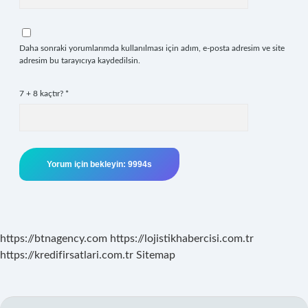
Daha sonraki yorumlarımda kullanılması için adım, e-posta adresim ve site
adresim bu tarayıcıya kaydedilsin.
7 + 8 kaçtır?
*
https://btnagency.com
https://lojistikhabercisi.com.tr
https://kredifirsatlari.com.tr
Sitemap