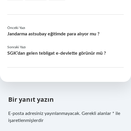
Önceki Yazı
Jandarma astsubay eğitimde para alıyor mu ?
Sonraki Yazı
SGK’dan gelen tebligat e-devlette görünür mü ?
Bir yanıt yazın
E-posta adresiniz yayınlanmayacak.
Gerekli alanlar
*
ile
işaretlenmişlerdir