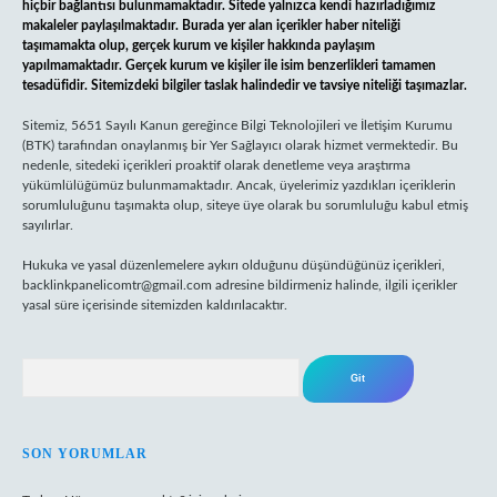
hiçbir bağlantısı bulunmamaktadır. Sitede yalnızca kendi hazırladığımız
makaleler paylaşılmaktadır. Burada yer alan içerikler haber niteliği
taşımamakta olup, gerçek kurum ve kişiler hakkında paylaşım
yapılmamaktadır. Gerçek kurum ve kişiler ile isim benzerlikleri tamamen
tesadüfidir. Sitemizdeki bilgiler taslak halindedir ve tavsiye niteliği taşımazlar.
Sitemiz, 5651 Sayılı Kanun gereğince Bilgi Teknolojileri ve İletişim Kurumu
(BTK) tarafından onaylanmış bir Yer Sağlayıcı olarak hizmet vermektedir. Bu
nedenle, sitedeki içerikleri proaktif olarak denetleme veya araştırma
yükümlülüğümüz bulunmamaktadır. Ancak, üyelerimiz yazdıkları içeriklerin
sorumluluğunu taşımakta olup, siteye üye olarak bu sorumluluğu kabul etmiş
sayılırlar.
Hukuka ve yasal düzenlemelere aykırı olduğunu düşündüğünüz içerikleri,
backlinkpanelicomtr@gmail.com
adresine bildirmeniz halinde, ilgili içerikler
yasal süre içerisinde sitemizden kaldırılacaktır.
Arama
SON YORUMLAR