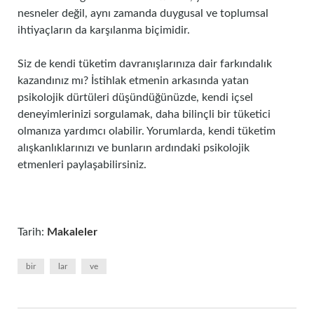
nesneler değil, aynı zamanda duygusal ve toplumsal
ihtiyaçların da karşılanma biçimidir.
Siz de kendi tüketim davranışlarınıza dair farkındalık
kazandınız mı? İstihlak etmenin arkasında yatan
psikolojik dürtüleri düşündüğünüzde, kendi içsel
deneyimlerinizi sorgulamak, daha bilinçli bir tüketici
olmanıza yardımcı olabilir. Yorumlarda, kendi tüketim
alışkanlıklarınızı ve bunların ardındaki psikolojik
etmenleri paylaşabilirsiniz.
Tarih:
Makaleler
bir
lar
ve