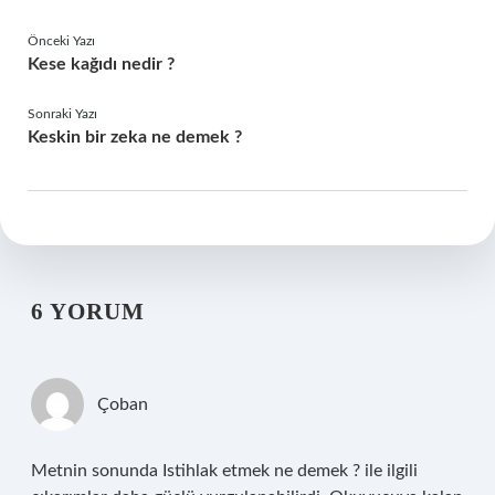
Önceki Yazı
Kese kağıdı nedir ?
Sonraki Yazı
Keskin bir zeka ne demek ?
6 YORUM
Çoban
Metnin sonunda Istihlak etmek ne demek ? ile ilgili