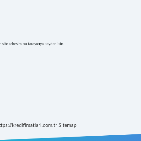
site adresim bu tarayıcıya kaydedilsin.
ttps://kredifirsatlari.com.tr
Sitemap