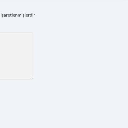
 işaretlenmişlerdir