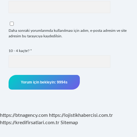
Daha sonraki yorumlarımda kullanılması için adım, e-posta adresim ve site
adresim bu tarayıcıya kaydedilsin.
10 - 4 kaçtır?
*
https://btnagency.com
https://lojistikhabercisi.com.tr
https://kredifirsatlari.com.tr
Sitemap