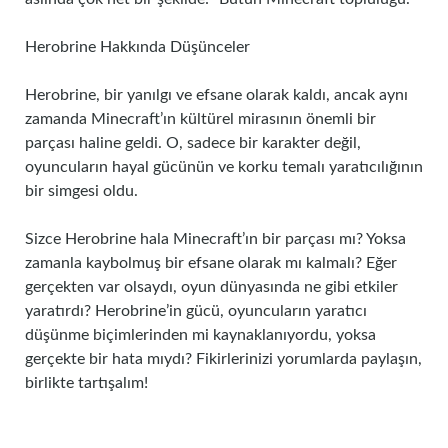
Herobrine Hakkında Düşünceler
Herobrine, bir yanılgı ve efsane olarak kaldı, ancak aynı
zamanda Minecraft’ın kültürel mirasının önemli bir
parçası haline geldi. O, sadece bir karakter değil,
oyuncuların hayal gücünün ve korku temalı yaratıcılığının
bir simgesi oldu.
Sizce Herobrine hala Minecraft’ın bir parçası mı? Yoksa
zamanla kaybolmuş bir efsane olarak mı kalmalı? Eğer
gerçekten var olsaydı, oyun dünyasında ne gibi etkiler
yaratırdı? Herobrine’in gücü, oyuncuların yaratıcı
düşünme biçimlerinden mi kaynaklanıyordu, yoksa
gerçekte bir hata mıydı? Fikirlerinizi yorumlarda paylaşın,
birlikte tartışalım!