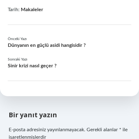
Tarih:
Makaleler
Önceki Yazı
Dünyanın en güçlü asidi hangisidir ?
Sonraki Yazı
Sinir krizi nasıl geçer ?
Bir yanıt yazın
E-posta adresiniz yayınlanmayacak.
Gerekli alanlar
*
ile
işaretlenmişlerdir