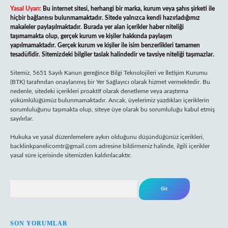
Yasal Uyarı:
Bu internet sitesi, herhangi bir marka, kurum veya şahıs şirketi ile
hiçbir bağlantısı bulunmamaktadır. Sitede yalnızca kendi hazırladığımız
makaleler paylaşılmaktadır. Burada yer alan içerikler haber niteliği
taşımamakta olup, gerçek kurum ve kişiler hakkında paylaşım
yapılmamaktadır. Gerçek kurum ve kişiler ile isim benzerlikleri tamamen
tesadüfidir. Sitemizdeki bilgiler taslak halindedir ve tavsiye niteliği taşımazlar.
Sitemiz, 5651 Sayılı Kanun gereğince Bilgi Teknolojileri ve İletişim Kurumu
(BTK) tarafından onaylanmış bir Yer Sağlayıcı olarak hizmet vermektedir. Bu
nedenle, sitedeki içerikleri proaktif olarak denetleme veya araştırma
yükümlülüğümüz bulunmamaktadır. Ancak, üyelerimiz yazdıkları içeriklerin
sorumluluğunu taşımakta olup, siteye üye olarak bu sorumluluğu kabul etmiş
sayılırlar.
Hukuka ve yasal düzenlemelere aykırı olduğunu düşündüğünüz içerikleri,
backlinkpanelicomtr@gmail.com
adresine bildirmeniz halinde, ilgili içerikler
yasal süre içerisinde sitemizden kaldırılacaktır.
Arama
SON YORUMLAR