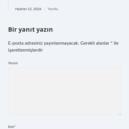
Haziran 12, 2026
Yanıtla
Bir yanıt yazın
E-posta adresiniz yayınlanmayacak.
Gerekli alanlar
*
ile
işaretlenmişlerdir
Yorum
İsim*