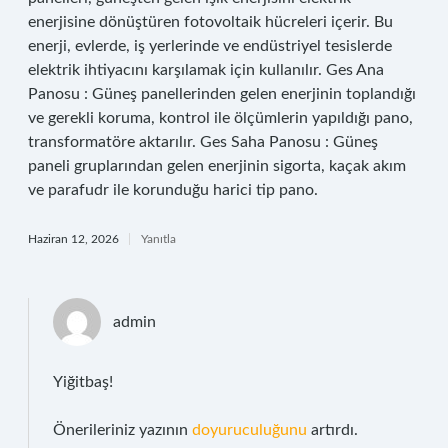
enerjisine dönüştüren fotovoltaik hücreleri içerir. Bu
enerji, evlerde, iş yerlerinde ve endüstriyel tesislerde
elektrik ihtiyacını karşılamak için kullanılır. Ges Ana
Panosu : Güneş panellerinden gelen enerjinin toplandığı
ve gerekli koruma, kontrol ile ölçümlerin yapıldığı pano,
transformatöre aktarılır. Ges Saha Panosu : Güneş
paneli gruplarından gelen enerjinin sigorta, kaçak akım
ve parafudr ile korunduğu harici tip pano.
Haziran 12, 2026
Yanıtla
admin
Yiğitbaş!
Önerileriniz yazının
doyuruculuğunu
artırdı.