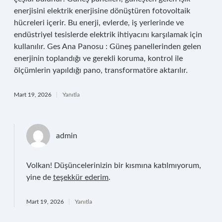
enerjisini elektrik enerjisine dönüştüren fotovoltaik
hücreleri içerir. Bu enerji, evlerde, iş yerlerinde ve
endüstriyel tesislerde elektrik ihtiyacını karşılamak için
kullanılır. Ges Ana Panosu : Güneş panellerinden gelen
enerjinin toplandığı ve gerekli koruma, kontrol ile
ölçümlerin yapıldığı pano, transformatöre aktarılır.
Mart 19, 2026
Yanıtla
admin
Volkan! Düşüncelerinizin bir kısmına katılmıyorum,
yine de
teşekkür ederim
.
Mart 19, 2026
Yanıtla