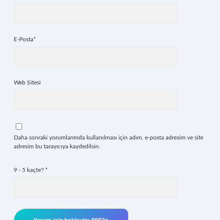
E-Posta*
Web Sitesi
Daha sonraki yorumlarımda kullanılması için adım, e-posta adresim ve site
adresim bu tarayıcıya kaydedilsin.
9 - 5 kaçtır?
*