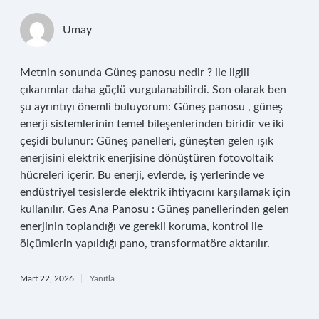
Umay
Metnin sonunda Güneş panosu nedir ? ile ilgili
çıkarımlar daha güçlü vurgulanabilirdi. Son olarak ben
şu ayrıntıyı önemli buluyorum: Güneş panosu , güneş
enerji sistemlerinin temel bileşenlerinden biridir ve iki
çeşidi bulunur: Güneş panelleri, güneşten gelen ışık
enerjisini elektrik enerjisine dönüştüren fotovoltaik
hücreleri içerir. Bu enerji, evlerde, iş yerlerinde ve
endüstriyel tesislerde elektrik ihtiyacını karşılamak için
kullanılır. Ges Ana Panosu : Güneş panellerinden gelen
enerjinin toplandığı ve gerekli koruma, kontrol ile
ölçümlerin yapıldığı pano, transformatöre aktarılır.
Mart 22, 2026
Yanıtla