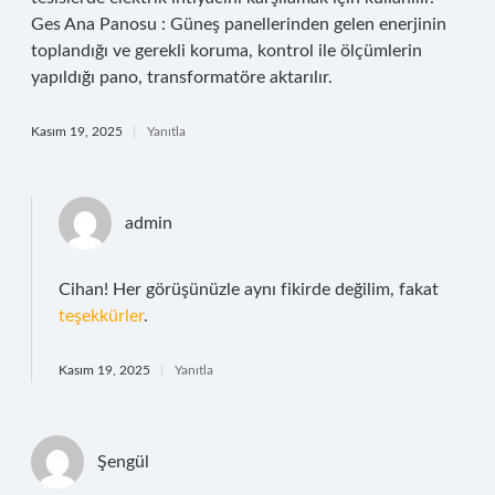
Ges Ana Panosu : Güneş panellerinden gelen enerjinin
toplandığı ve gerekli koruma, kontrol ile ölçümlerin
yapıldığı pano, transformatöre aktarılır.
Kasım 19, 2025
Yanıtla
admin
Cihan! Her görüşünüzle aynı fikirde değilim, fakat
teşekkürler
.
Kasım 19, 2025
Yanıtla
Şengül