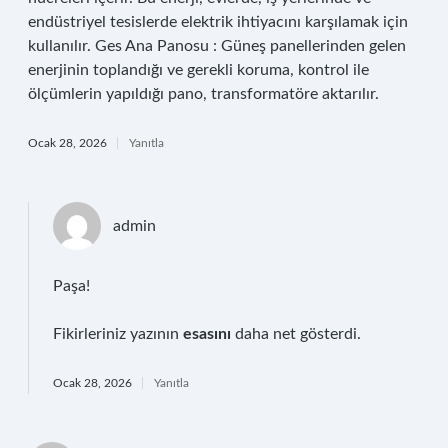
endüstriyel tesislerde elektrik ihtiyacını karşılamak için
kullanılır. Ges Ana Panosu : Güneş panellerinden gelen
enerjinin toplandığı ve gerekli koruma, kontrol ile
ölçümlerin yapıldığı pano, transformatöre aktarılır.
Ocak 28, 2026
Yanıtla
admin
Paşa!
Fikirleriniz yazının
esasını
daha net gösterdi.
Ocak 28, 2026
Yanıtla