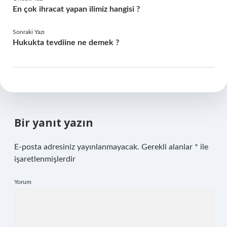
En çok ihracat yapan ilimiz hangisi ?
Sonraki Yazı
Hukukta tevdiine ne demek ?
Bir yanıt yazın
E-posta adresiniz yayınlanmayacak.
Gerekli alanlar
*
ile
işaretlenmişlerdir
Yorum