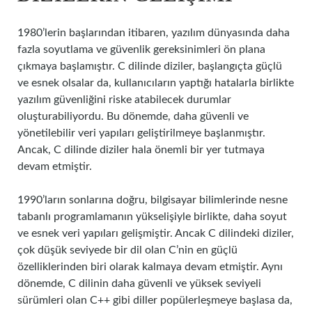
1980’lerin başlarından itibaren, yazılım dünyasında daha
fazla soyutlama ve güvenlik gereksinimleri ön plana
çıkmaya başlamıştır. C dilinde diziler, başlangıçta güçlü
ve esnek olsalar da, kullanıcıların yaptığı hatalarla birlikte
yazılım güvenliğini riske atabilecek durumlar
oluşturabiliyordu. Bu dönemde, daha güvenli ve
yönetilebilir veri yapıları geliştirilmeye başlanmıştır.
Ancak, C dilinde diziler hala önemli bir yer tutmaya
devam etmiştir.
1990’ların sonlarına doğru, bilgisayar bilimlerinde nesne
tabanlı programlamanın yükselişiyle birlikte, daha soyut
ve esnek veri yapıları gelişmiştir. Ancak C dilindeki diziler,
çok düşük seviyede bir dil olan C’nin en güçlü
özelliklerinden biri olarak kalmaya devam etmiştir. Aynı
dönemde, C dilinin daha güvenli ve yüksek seviyeli
sürümleri olan C++ gibi diller popülerleşmeye başlasa da,