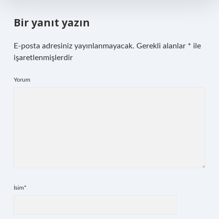
Bir yanıt yazın
E-posta adresiniz yayınlanmayacak.
Gerekli alanlar
*
ile
işaretlenmişlerdir
Yorum
İsim*