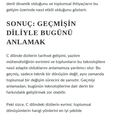
denli dinamik olduğunu ve toplumsal ihtiyaçların bu
gelişim üzerinde nasıl etkili olduğunu gösterir.
SONUÇ: GEÇMIŞIN
DILIYLE BUGÜNÜ
ANLAMAK
C dilinde dizilerin tarihsel gelişimi, yazılım
mühendisliğinin evrimini ve toplumların bu teknolojilere
nasıl adapte olduklarını anlamamıza yardımcı olur. Bu
geçmiş, sadece teknik bir dönüşüm değil, aynı zamanda
toplumsal bir değişim sürecini de yansıtır. Geçmişi
anlamadan, bugünün teknolojilerine dair derin bir
farkındalık geliştirmek zor olabilir.
Peki sizce, C dilindeki dizilerin evrimi, toplumsal
dönüşümlerin hangi yönlerini en iyi şekilde