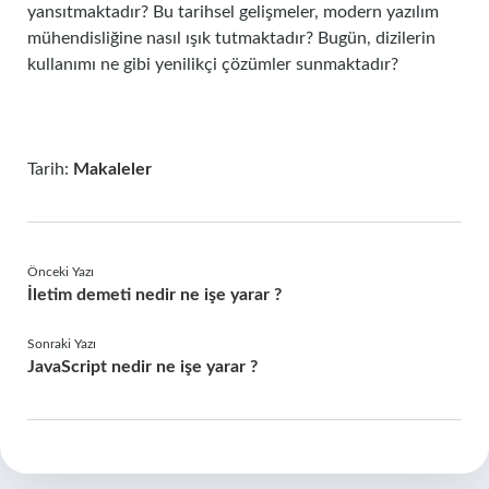
yansıtmaktadır? Bu tarihsel gelişmeler, modern yazılım
mühendisliğine nasıl ışık tutmaktadır? Bugün, dizilerin
kullanımı ne gibi yenilikçi çözümler sunmaktadır?
Tarih:
Makaleler
Önceki Yazı
İletim demeti nedir ne işe yarar ?
Sonraki Yazı
JavaScript nedir ne işe yarar ?