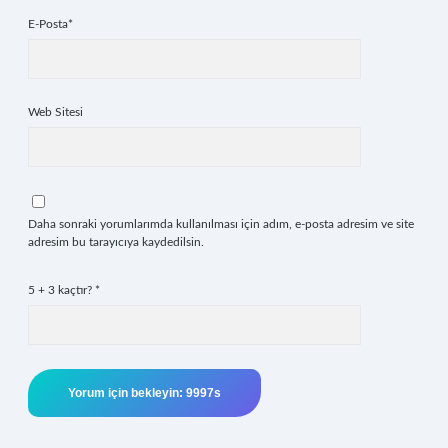
E-Posta*
Web Sitesi
Daha sonraki yorumlarımda kullanılması için adım, e-posta adresim ve site
adresim bu tarayıcıya kaydedilsin.
5 + 3 kaçtır?
*