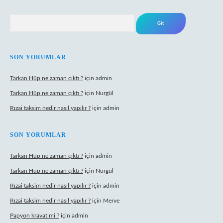
Arama
SON YORUMLAR
Tarkan Hüp ne zaman çıktı ?
için
admin
Tarkan Hüp ne zaman çıktı ?
için
Nurgül
Rızai taksim nedir nasıl yapılır ?
için
admin
SON YORUMLAR
Tarkan Hüp ne zaman çıktı ?
için
admin
Tarkan Hüp ne zaman çıktı ?
için
Nurgül
Rızai taksim nedir nasıl yapılır ?
için
admin
Rızai taksim nedir nasıl yapılır ?
için
Merve
Papyon kravat mi ?
için
admin