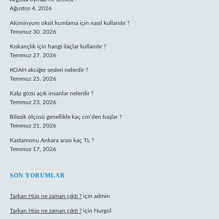
Ağustos 4, 2026
Alüminyum oksit kumlama için nasıl kullanılır ?
Temmuz 30, 2026
Kıskançlık için hangi ilaçlar kullanılır ?
Temmuz 27, 2026
KOAH akciğer sesleri nelerdir ?
Temmuz 25, 2026
Kalp gözü açık insanlar nelerdir ?
Temmuz 23, 2026
Bilezik ölçüsü genellikle kaç cm’den başlar ?
Temmuz 21, 2026
Kastamonu Ankara arası kaç TL ?
Temmuz 17, 2026
SON YORUMLAR
Tarkan Hüp ne zaman çıktı ?
için
admin
Tarkan Hüp ne zaman çıktı ?
için
Nurgül