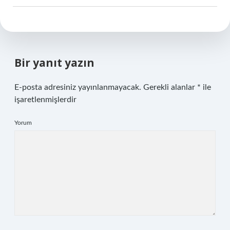
Bir yanıt yazın
E-posta adresiniz yayınlanmayacak.
Gerekli alanlar
*
ile
işaretlenmişlerdir
Yorum