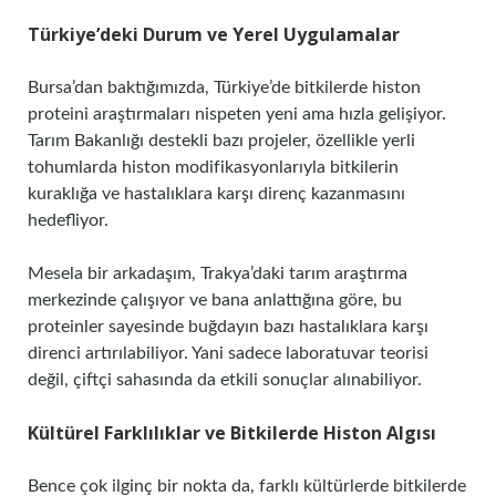
Türkiye’deki Durum ve Yerel Uygulamalar
Bursa’dan baktığımızda, Türkiye’de bitkilerde histon
proteini araştırmaları nispeten yeni ama hızla gelişiyor.
Tarım Bakanlığı destekli bazı projeler, özellikle yerli
tohumlarda histon modifikasyonlarıyla bitkilerin
kuraklığa ve hastalıklara karşı direnç kazanmasını
hedefliyor.
Mesela bir arkadaşım, Trakya’daki tarım araştırma
merkezinde çalışıyor ve bana anlattığına göre, bu
proteinler sayesinde buğdayın bazı hastalıklara karşı
direnci artırılabiliyor. Yani sadece laboratuvar teorisi
değil, çiftçi sahasında da etkili sonuçlar alınabiliyor.
Kültürel Farklılıklar ve Bitkilerde Histon Algısı
Bence çok ilginç bir nokta da, farklı kültürlerde bitkilerde