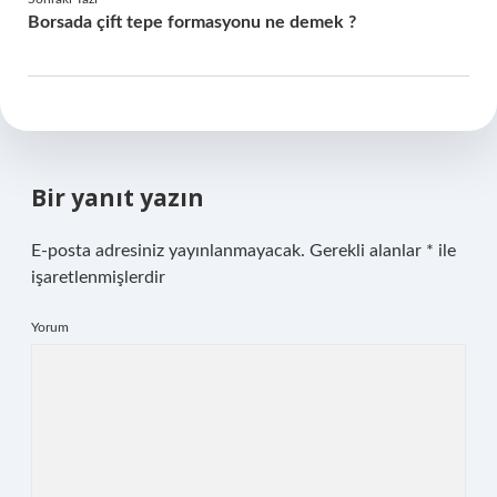
Borsada çift tepe formasyonu ne demek ?
Bir yanıt yazın
E-posta adresiniz yayınlanmayacak.
Gerekli alanlar
*
ile
işaretlenmişlerdir
Yorum