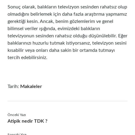
Sonuç olarak, balıkların televizyon sesinden rahatsız olup
olmadığını belirlemek için daha fazla araştırma yapmamız
gerektiği kesin. Ancak, benim gözlemlerim ve genel
bilimsel veriler ışığında, evimizdeki balıkların
televizyonun sesinden rahatsız olduğu düşünülebilir. Eğer
balıklarınızı huzurlu tutmak istiyorsanız, televizyon sesini
kısabilir veya onları daha sakin bir ortamda tutmayı
tercih edebilirsiniz.
Tarih:
Makaleler
Önceki Yazı
Atipik nedir TDK ?
Sonraki Yazı