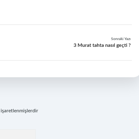
Sonraki Yazı
3 Murat tahta nasıl geçti ?
 işaretlenmişlerdir