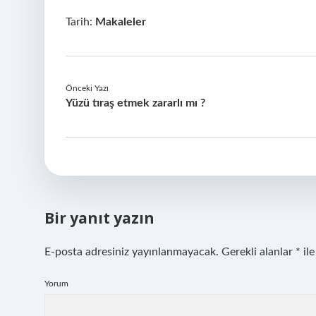
Tarih:
Makaleler
Önceki Yazı
Yüzü tıraş etmek zararlı mı ?
Bir yanıt yazın
E-posta adresiniz yayınlanmayacak.
Gerekli alanlar
*
ile
Yorum