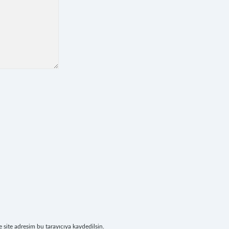
site adresim bu tarayıcıya kaydedilsin.