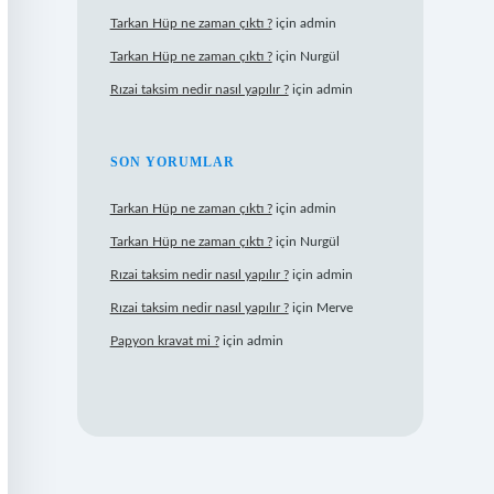
Tarkan Hüp ne zaman çıktı ?
için
admin
Tarkan Hüp ne zaman çıktı ?
için
Nurgül
Rızai taksim nedir nasıl yapılır ?
için
admin
SON YORUMLAR
Tarkan Hüp ne zaman çıktı ?
için
admin
Tarkan Hüp ne zaman çıktı ?
için
Nurgül
Rızai taksim nedir nasıl yapılır ?
için
admin
Rızai taksim nedir nasıl yapılır ?
için
Merve
Papyon kravat mi ?
için
admin