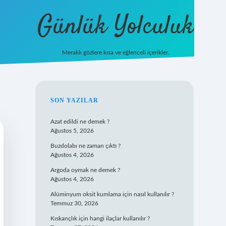
Günlük Yolculuk
Meraklı gözlere kısa ve eğlenceli içerikler.
betci
vdcasino güncel giriş
ilbet casino
ilbet yeni giriş
Betexper giriş
SIDEBAR
SON YAZILAR
Azat edildi ne demek ?
Ağustos 5, 2026
Buzdolabı ne zaman çıktı ?
Ağustos 4, 2026
Argoda oymak ne demek ?
Ağustos 4, 2026
Alüminyum oksit kumlama için nasıl kullanılır ?
Temmuz 30, 2026
Kıskançlık için hangi ilaçlar kullanılır ?