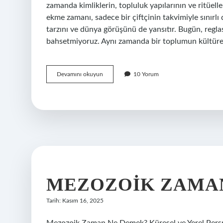
zamanda kimliklerin, topluluk yapılarının ve ritüeller
ekme zamanı, sadece bir çiftçinin takvimiyle sınırl
tarzını ve dünya görüşünü de yansıtır. Bugün, regl
bahsetmiyoruz. Aynı zamanda bir toplumun kültürel r
Reglas
Devamını okuyun
10 Yorum
otu
hangi
ayda
ek
?
MEZOZOIK ZAMAN
Tarih: Kasım 16, 2025