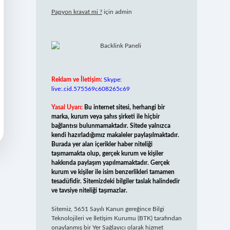
Papyon kravat mi ?
için
admin
Reklam ve İletişim:
Skype:
live:.cid.575569c608265c69
Yasal Uyarı:
Bu internet sitesi, herhangi bir
marka, kurum veya şahıs şirketi ile hiçbir
bağlantısı bulunmamaktadır. Sitede yalnızca
kendi hazırladığımız makaleler paylaşılmaktadır.
Burada yer alan içerikler haber niteliği
taşımamakta olup, gerçek kurum ve kişiler
hakkında paylaşım yapılmamaktadır. Gerçek
kurum ve kişiler ile isim benzerlikleri tamamen
tesadüfidir. Sitemizdeki bilgiler taslak halindedir
ve tavsiye niteliği taşımazlar.
Sitemiz, 5651 Sayılı Kanun gereğince Bilgi
Teknolojileri ve İletişim Kurumu (BTK) tarafından
onaylanmış bir Yer Sağlayıcı olarak hizmet