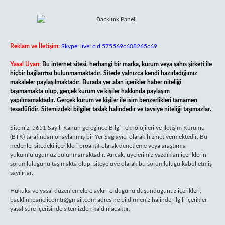
Reklam ve İletişim:
Skype: live:.cid.575569c608265c69
Yasal Uyarı:
Bu internet sitesi, herhangi bir marka, kurum veya şahıs şirketi ile
hiçbir bağlantısı bulunmamaktadır. Sitede yalnızca kendi hazırladığımız
makaleler paylaşılmaktadır. Burada yer alan içerikler haber niteliği
taşımamakta olup, gerçek kurum ve kişiler hakkında paylaşım
yapılmamaktadır. Gerçek kurum ve kişiler ile isim benzerlikleri tamamen
tesadüfidir. Sitemizdeki bilgiler taslak halindedir ve tavsiye niteliği taşımazlar.
Sitemiz, 5651 Sayılı Kanun gereğince Bilgi Teknolojileri ve İletişim Kurumu
(BTK) tarafından onaylanmış bir Yer Sağlayıcı olarak hizmet vermektedir. Bu
nedenle, sitedeki içerikleri proaktif olarak denetleme veya araştırma
yükümlülüğümüz bulunmamaktadır. Ancak, üyelerimiz yazdıkları içeriklerin
sorumluluğunu taşımakta olup, siteye üye olarak bu sorumluluğu kabul etmiş
sayılırlar.
Hukuka ve yasal düzenlemelere aykırı olduğunu düşündüğünüz içerikleri,
backlinkpanelicomtr@gmail.com
adresine bildirmeniz halinde, ilgili içerikler
yasal süre içerisinde sitemizden kaldırılacaktır.