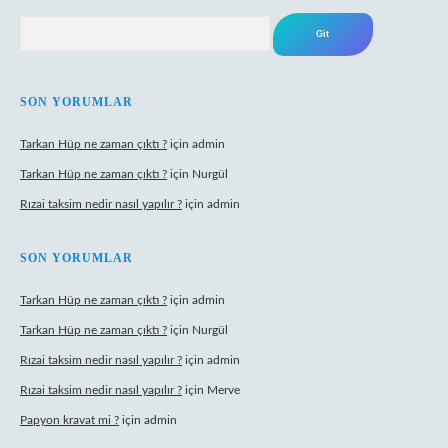
Arama
SON YORUMLAR
Tarkan Hüp ne zaman çıktı ?
için
admin
Tarkan Hüp ne zaman çıktı ?
için
Nurgül
Rızai taksim nedir nasıl yapılır ?
için
admin
SON YORUMLAR
Tarkan Hüp ne zaman çıktı ?
için
admin
Tarkan Hüp ne zaman çıktı ?
için
Nurgül
Rızai taksim nedir nasıl yapılır ?
için
admin
Rızai taksim nedir nasıl yapılır ?
için
Merve
Papyon kravat mi ?
için
admin